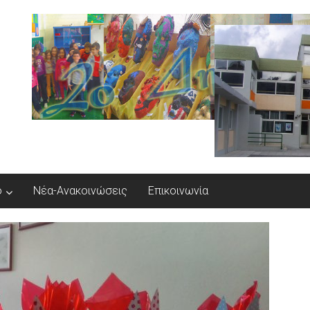
ο
Νέα-Ανακοινώσεις
Επικοινωνία