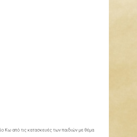
ίο Κω από τις κατασκευές των παιδιών με θέμα