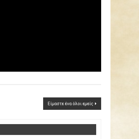
Είμαστε ένα όλοι εμείς