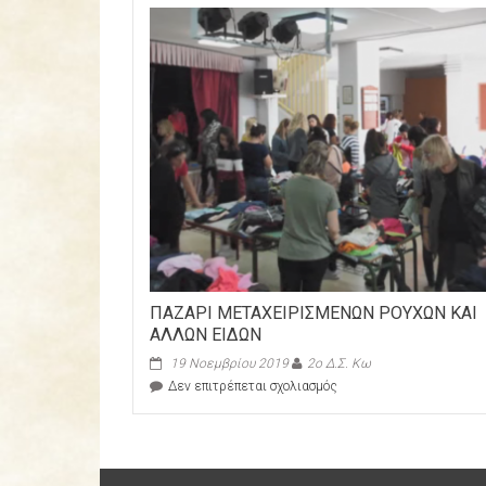
ΠΑΖΑΡΙ ΜΕΤΑΧΕΙΡΙΣΜΕΝΩΝ ΡΟΥΧΩΝ ΚΑΙ
ΑΛΛΩΝ ΕΙΔΩΝ
19 Νοεμβρίου 2019
2ο Δ.Σ. Κω
στο
Δεν επιτρέπεται σχολιασμός
ΠΑΖΑΡΙ
ΜΕΤΑΧΕΙΡΙΣΜΕΝΩΝ
ΡΟΥΧΩΝ
ΚΑΙ
ΑΛΛΩΝ