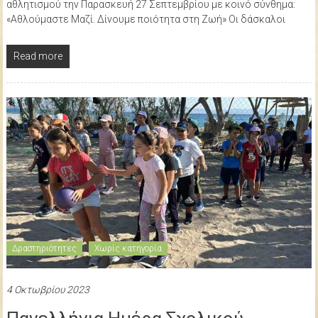
αθλητισμού την Παρασκευή 27 Σεπτεμβρίου με κοινό σύνθημα:
«Αθλούμαστε Μαζί. Δίνουμε ποιότητα στη Ζωή» Οι δάσκαλοι
Read more
Δραστηριότητες
Χωρίς κατηγορία
4 Οκτωβρίου 2023